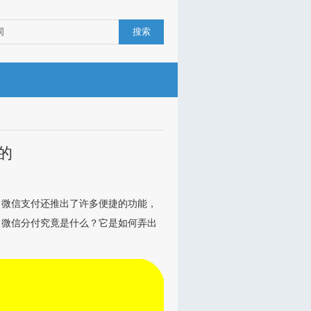
搜索
的
，微信支付还推出了许多便捷的功能，
。微信分付究竟是什么？它是如何弄出