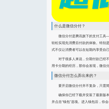
什么是微信分付？
微信分付是腾讯旗下的支付工具
轻松实现先消费后付款的体验。特别
式不仅让消费者可以在短期内享受自
对于很多人来说，分期付款已经
用卡分期的经历，那你会发现，微信
微信分付怎么弄出来的？
要开启微信分付并不复杂，只需
确保你已经下载并安装了最新版本
并点击“钱包”选项。进入钱包后，你会