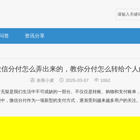
问答
资讯分享
微信分付怎么弄出来的，教你分付怎么转给个人



奈斯小麦
2025-03-07
1062
付无疑是我们生活中不可或缺的一部分。不仅仅是转账、购物和支付账单
能中，微信分付作为一项新型的支付方式，逐渐受到越来越多用户的关注
。