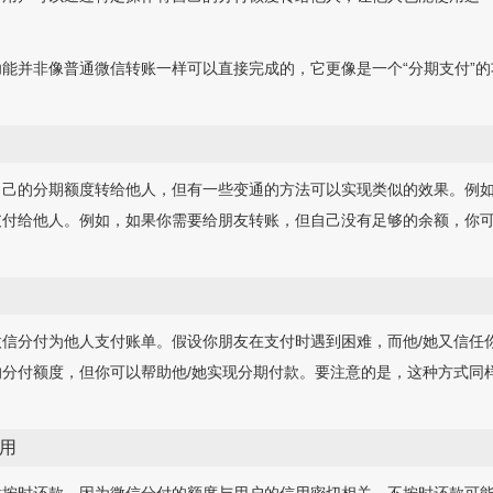
能并非像普通微信转账一样可以直接完成的，它更像是一个“分期支付”
自己的分期额度转给他人，但有一些变通的方法可以实现类似的效果。例
支付给他人。例如，如果你需要给朋友转账，但自己没有足够的余额，你
信分付为他人支付账单。假设你朋友在支付时遇到困难，而他/她又信任
分付额度，但你可以帮助他/她实现分期付款。要注意的是，这种方式同
用