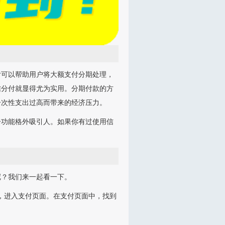
付可以帮助用户将大额支付分期处理，
信分付就显得尤为实用。分期付款的方
一次性支出过高而带来的经济压力。
一功能格外吸引人。如果你有过使用信
呢？我们来一起看一下。
钮，进入支付页面。在支付页面中，找到