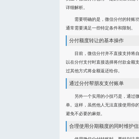
详细解析。
需要明确的是，微信分付的转账功
通常需要满足一些特定条件和限制。
分付额度转让的基本操作
目前，微信分付并不直接支持将
以在分付支付时直接选择将付款金额
过其他方式将金额返还给你。
通过分付帮朋友支付账单
另外一个实用的小技巧是，通过微
单。这样，虽然他人无法直接使用你的
避免不必要的麻烦。
合理使用分期额度的同时维护信