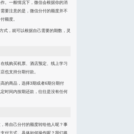
操作。一般情况下，微信会根据你的消
。需要注意的是，微信分付的额度并不
分付额度。
”方式，就可以根据自己需要的期数，灵
，在线购买机票、酒店预定、线上学习
商店也支持分期付款。
高的商品，选择3期或者6期分期付
规定时间内按期还款，往往是没有任何
过，将自己分付的额度转给他人呢？事
一支付方式。具体如何操作呢？我们将