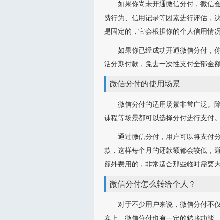
如果你尚未开通微信分付，微信
费行为、信用记录等因素进行评估，
是固定的，它会根据你的个人信用情
如果你已经成功开通微信分付，你
活分期付款，免去一次性支付全部金
微信分付的使用场景
微信分付的适用场景非常广泛。
课程等场景都可以选择分付进行支付
通过微信分付，用户可以将支付分
款，这样每个月的还款额都会较低，
额外费用的，非常适合那些临时需要
微信分付怎么转给个人？
对于不少用户来说，微信分付不
实上，微信分付也有一定的转账功能