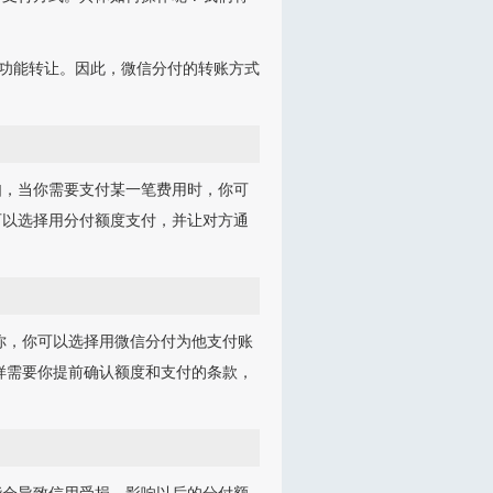
的功能转让。因此，微信分付的转账方式
如，当你需要支付某一笔费用时，你可
可以选择用分付额度支付，并让对方通
你，你可以选择用微信分付为他支付账
样需要你提前确认额度和支付的条款，