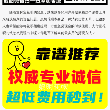
随着支付宝花呗的普及，越来越多的用户开始依赖这个消费工具
来解决短期的资金问题。虽然花呗本身是一种消费信贷工具，但很多
人也希望能够将花呗额度提现，方便急需现金的时候使用。支付宝花
呗的钱怎么提现出来呢？你是否了解当前最实用的提现方法？