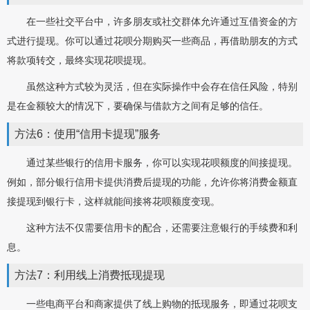
在一些社交平台中，许多朋友或社交群体允许通过互借资金的方
式进行提现。你可以通过花呗分期购买一些商品，再借助朋友的方式
将款项转交，最终实现花呗提现。
虽然这种方式较为灵活，但在实际操作中会存在信任风险，特别
是在金额较大的情况下，要确保与借款方之间有足够的信任。
方法6：使用“信用卡提现”服务
通过某些银行的信用卡服务，你可以实现花呗额度的间接提现。
例如，部分银行信用卡提供消费后提现的功能，允许你将消费金额直
接提现到银行卡，这样就能间接将花呗额度变现。
这种方法不仅需要信用卡的配合，还需要注意银行的手续费和利
息。
方法7：利用线上消费抵现提现
一些电商平台和商家提供了线上购物的抵现服务，即通过花呗支