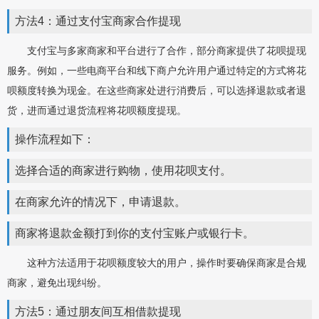
方法4：通过支付宝商家合作提现
支付宝与多家商家和平台进行了合作，部分商家提供了花呗提现
服务。例如，一些电商平台和线下商户允许用户通过特定的方式将花
呗额度转换为现金。在这些商家处进行消费后，可以选择退款或者退
货，进而通过退货流程将花呗额度提现。
操作流程如下：
选择合适的商家进行购物，使用花呗支付。
在商家允许的情况下，申请退款。
商家将退款金额打到你的支付宝账户或银行卡。
这种方法适用于花呗额度较大的用户，操作时要确保商家是合规
商家，避免出现纠纷。
方法5：通过朋友间互相借款提现