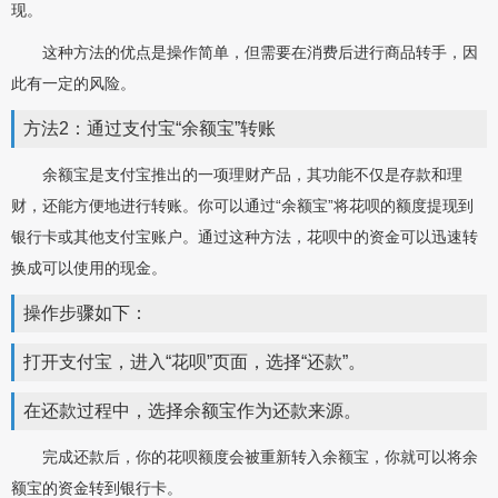
现。
这种方法的优点是操作简单，但需要在消费后进行商品转手，因
此有一定的风险。
方法2：通过支付宝“余额宝”转账
余额宝是支付宝推出的一项理财产品，其功能不仅是存款和理
财，还能方便地进行转账。你可以通过“余额宝”将花呗的额度提现到
银行卡或其他支付宝账户。通过这种方法，花呗中的资金可以迅速转
换成可以使用的现金。
操作步骤如下：
打开支付宝，进入“花呗”页面，选择“还款”。
在还款过程中，选择余额宝作为还款来源。
完成还款后，你的花呗额度会被重新转入余额宝，你就可以将余
额宝的资金转到银行卡。