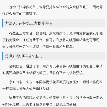
这种方法操作简单，但需要提前将资金转入余额宝账户，因此需
保证余额宝的可用额度。
方法3：选择第三方提现平台
有些第三方平台，如借呗、京东白条等，允许将支付宝的花呗额
度转为现金。通过这些平台，你可以直接将花呗额度转换为可用现
金，虽然有一定的手续费，但操作起来相对简单。
常见的提现平台包括：
借呗提现：通过借呗，用户可以申请将花呗额度转为现金，申请
时需要确保自己有借呗的额度，且符合平台的借款要求。
京东白条：京东白条同样提供花呗额度转换服务，通过合作商家
进行提现，操作方式与借呗类似。
这些平台的提现方式灵活，但需要注意的是，通常会收取一定比
例的手续费，且需要谨慎选择平台，以免上当受骗。