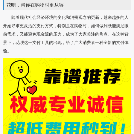
花呗，帮你在购物时更从容
随着现代社会经济环境的变化和消费观念的更新，越来越多的人
开始寻求更灵活的支付方式，特别是在购物时，如何做到既能满足眼
前需求，又能避免现金流的压力，成为了大家关注的焦点。在这种背
景下，花呗这一支付工具的出现，给了广大消费者一种全新的支付体
验。