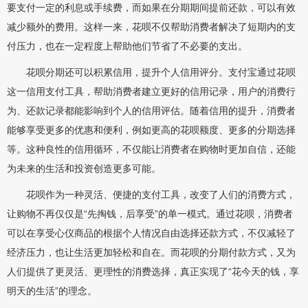
要支付一定的利息或手续费，而如果在分期期间提前还款，可以有效
减少额外的费用。这样一来，花呗不仅帮助消费者解决了短期内的支
付压力，也在一定程度上帮助他们节省了不必要的支出。
花呗分期还可以积累信用，提升个人信用评分。支付宝通过花呗
这一信用支付工具，帮助消费者建立更好的信用记录，用户的消费行
为、还款记录都能影响到个人的信用评估。随着信用的提升，消费者
能够享受更多的优惠和便利，例如更高的花呗额度、更多的分期选择
等。这种良性的信用循环，不仅能让消费者在购物时更加自信，还能
为未来的生活和投资创造更多可能。
花呗作为一种灵活、便捷的支付工具，改变了人们的消费方式，
让购物不再仅仅是“先掏钱，后享受”的单一模式。通过花呗，消费者
可以在享受心仪商品的根据个人情况自由选择还款方式，不仅减轻了
经济压力，也让生活更加轻松和自在。而花呗的分期付款方式，又为
人们提供了更灵活、更理性的消费选择，真正实现了“花今天的钱，享
明天的生活”的理念。