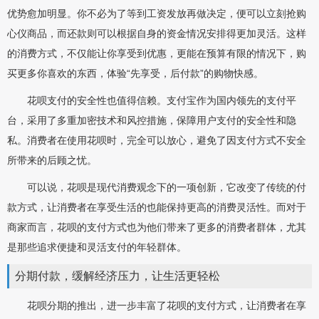
优势愈加明显。你不必为了等到工资发放再做决定，便可以立刻抢购
心仪商品，而还款则可以根据自身的资金情况安排得更加灵活。这样
的消费方式，不仅能让你享受到优惠，更能在预算有限的情况下，购
买更多你喜欢的东西，体验“先享受，后付款”的购物快感。
花呗支付的安全性也值得信赖。支付宝作为国内领先的支付平
台，采用了多重加密技术和风控措施，保障用户支付的安全性和隐
私。消费者在使用花呗时，完全可以放心，避免了因支付方式不安全
所带来的后顾之忧。
可以说，花呗是现代消费观念下的一项创新，它改变了传统的付
款方式，让消费者在享受生活的也能保持更高的消费灵活性。而对于
商家而言，花呗的支付方式也为他们带来了更多的消费者群体，尤其
是那些追求便捷和灵活支付的年轻群体。
分期付款，缓解经济压力，让生活更轻松
花呗分期的推出，进一步丰富了花呗的支付方式，让消费者在享