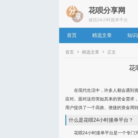
花呗分享网
诚信24小时接单平台
首页
精选文章
知识


首页
精选文章
正文
花
在现代生活中，许多人都会遇到
应对。面对这些突如其来的资金需求，
用户提供了一个高效、便捷的资金周
什么是花呗24小时接单平台？
花呗24小时接单平台是一个专门