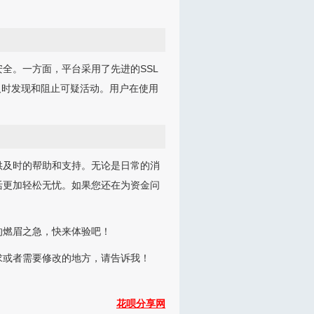
全。一方面，平台采用了先进的SSL
及时发现和阻止可疑活动。用户在使用
供及时的帮助和支持。无论是日常的消
活更加轻松无忧。如果您还在为资金问
的燃眉之急，快来体验吧！
求或者需要修改的地方，请告诉我！
花呗分享网