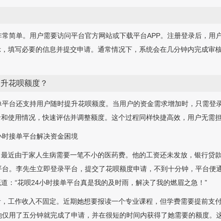
？
非常简单。用户需要访问平台官方网站或下载平台APP。注册登录后，用户
示，填写必要的信息并提交申请。通常情况下，系统会在几分钟内完成审
提升花呗额度？
单平台还支持用户随时提升花呗额度。当用户的资金需求增加时，只需登
录和使用情况，快速评估并调整额度。这个过程同样快捷高效，用户无需
小时接单平台解决资金困境
，最近由于家人生病需要一笔不小的医药费。他的工资还未发放，银行贷
平台。李先生立即登录平台，提交了花呗额度申请，不到十分钟，平台便
道：“花呗24小时接单平台真是我的及时雨，解决了我的燃眉之急！”
者，工作收入不固定。近期她想要报读一个专业课程，但学费需要提前支
她仅用了五分钟就完成了申请，并在很短的时间内获得了她需要的额度。