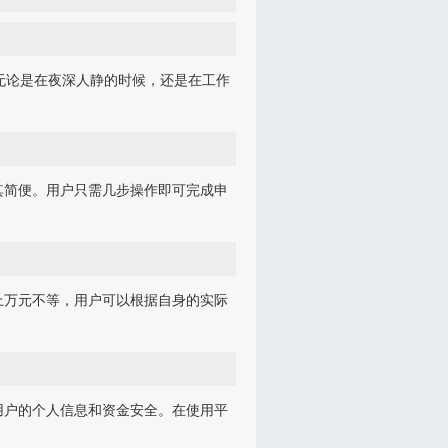
无论是在夜深人静的时候，还是在工作
其简便。用户只需几步操作即可完成申
上万元不等，用户可以根据自身的实际
用户的个人信息和资金安全。在使用平