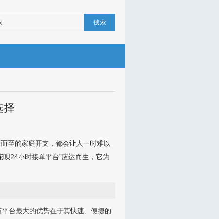
搜索
选择
期而至的家庭开支，都会让人一时难以
呗24小时接单平台”应运而生，它为
该平台最大的优势在于其快速、便捷的