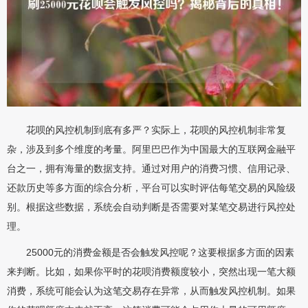
花呗的风控机制到底有多严？实际上，花呗的风控机制非常复
杂，涉及到多个维度的考量。阿里巴巴作为中国最大的互联网金融平
台之一，拥有海量的数据支持。通过对用户的消费习惯、信用记录、
还款历史等多方面的综合分析，平台可以实时评估每笔交易的风险级
别。根据这些数据，系统会自动判断是否需要对某笔交易进行风控处
理。
25000元的消费金额是否会触发风控呢？这要根据多方面的因素
来判断。比如，如果你平时的花呗消费额度较小，突然出现一笔大额
消费，系统可能会认为这笔交易存在异常，从而触发风控机制。如果