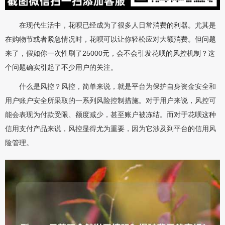
在现代生活中，花呗已经成为了很多人日常消费的利器。尤其是
在购物节或者紧急情况时，花呗可以让你轻松应对大额消费。但问题
来了，假如你一次性刷了25000元，会不会引发花呗的风控机制？这
个问题确实引起了不少用户的关注。
什么是风控？风控，简单来说，就是平台为保护自身资金安全和
用户账户安全所采取的一系列风险控制措施。对于用户来说，风控可
能会表现为付款受限、额度减少，甚至账户被冻结。而对于花呗这种
信用支付产品来说，风控显得尤为重要，因为它涉及到平台的信用风
险管理。