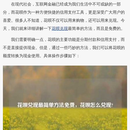
在现代社会，互联网金融已经成为我们生活中不可或缺的一部
分，而花呗作为一种方便快捷的信用支付工具，更是深受广大用户的
喜爱。很多人不知道，花呗不仅可以用来购物，还可以用来兑现。今
天，我们就来详细讲解一下
花呗兑现
最简单的方法，而且是免费的。
我们需要明确一点，花呗的主要功能是分期付款和信用支付，而
不是直接提供现金。但是，通过一些巧妙的方法，我们可以将花呗的
额度转换为现金使用。具体操作步骤如下：