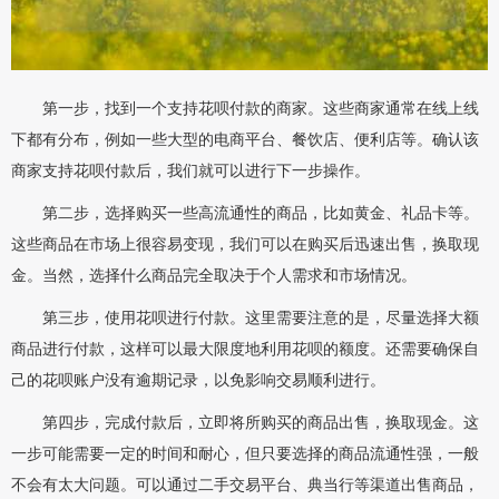
第一步，找到一个支持花呗付款的商家。这些商家通常在线上线
下都有分布，例如一些大型的电商平台、餐饮店、便利店等。确认该
商家支持花呗付款后，我们就可以进行下一步操作。
第二步，选择购买一些高流通性的商品，比如黄金、礼品卡等。
这些商品在市场上很容易变现，我们可以在购买后迅速出售，换取现
金。当然，选择什么商品完全取决于个人需求和市场情况。
第三步，使用花呗进行付款。这里需要注意的是，尽量选择大额
商品进行付款，这样可以最大限度地利用花呗的额度。还需要确保自
己的花呗账户没有逾期记录，以免影响交易顺利进行。
第四步，完成付款后，立即将所购买的商品出售，换取现金。这
一步可能需要一定的时间和耐心，但只要选择的商品流通性强，一般
不会有太大问题。可以通过二手交易平台、典当行等渠道出售商品，