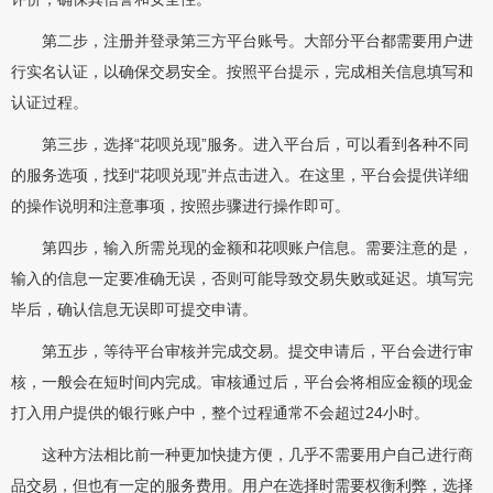
第二步，注册并登录第三方平台账号。大部分平台都需要用户进
行实名认证，以确保交易安全。按照平台提示，完成相关信息填写和
认证过程。
第三步，选择“花呗兑现”服务。进入平台后，可以看到各种不同
的服务选项，找到“花呗兑现”并点击进入。在这里，平台会提供详细
的操作说明和注意事项，按照步骤进行操作即可。
第四步，输入所需兑现的金额和花呗账户信息。需要注意的是，
输入的信息一定要准确无误，否则可能导致交易失败或延迟。填写完
毕后，确认信息无误即可提交申请。
第五步，等待平台审核并完成交易。提交申请后，平台会进行审
核，一般会在短时间内完成。审核通过后，平台会将相应金额的现金
打入用户提供的银行账户中，整个过程通常不会超过24小时。
这种方法相比前一种更加快捷方便，几乎不需要用户自己进行商
品交易，但也有一定的服务费用。用户在选择时需要权衡利弊，选择