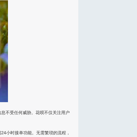
信息不受任何威胁。花呗不仅关注用户
24小时接单功能。无需繁琐的流程，