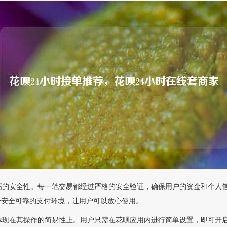
高的安全性。每一笔交易都经过严格的安全验证，确保用户的资金和个人
个安全可靠的支付环境，让用户可以放心使用。
体现在其操作的简易性上。用户只需在花呗应用内进行简单设置，即可开启