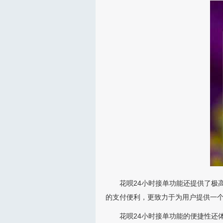
花呗24小时接单功能还提供了极
的支付便利，更致力于为用户提供一
花呗24小时接单功能的便捷性还