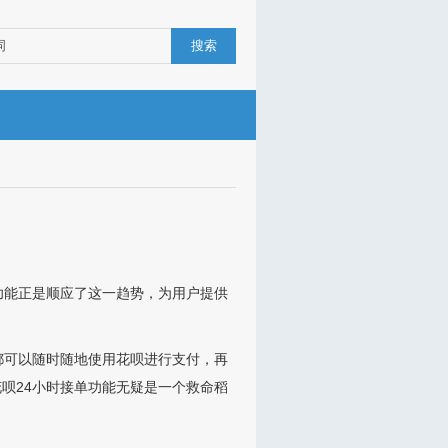
搜索
功能正是顺应了这一趋势，为用户提供
都可以随时随地使用花呗进行支付，再
呗24小时接单功能无疑是一个救命稻