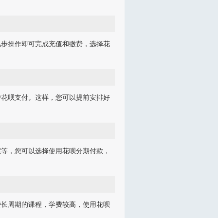
几步操作即可完成充值和缴费，选择花
持花呗支付。这样，您可以提前安排好
院等，您可以选择使用花呗分期付款，
些长周期的课程，学费较高，使用花呗