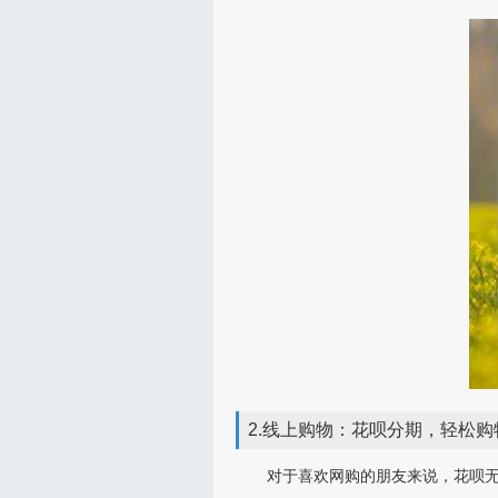
2.线上购物：花呗分期，轻松购
对于喜欢网购的朋友来说，花呗