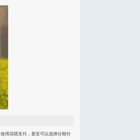
择使用花呗支付，甚至可以选择分期付