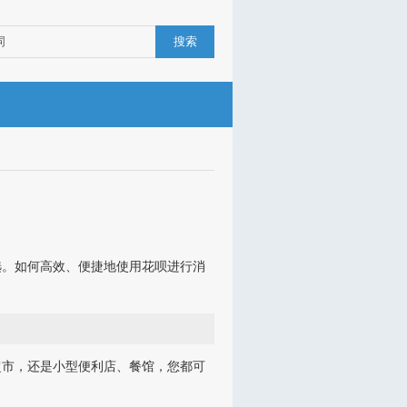
搜索
选。如何高效、便捷地使用花呗进行消
超市，还是小型便利店、餐馆，您都可