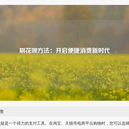
物
无疑是一个得力的支付工具。在淘宝、天猫等电商平台购物时，您可以选