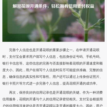
完善个人信息也是开通花呗的重要步骤之一。在申请开通花呗
时，支付宝会要求用户填写个人信息，包括身份证号码、手机号码、
银行卡信息等。这些信息的完善与否直接影响着花呗的开通速度和额
度大小。因此，用户在填写个人信息时应尽可能提供准确、完整的信
息，确保信息的真实性和可靠性。用户还可以通过上传身份证照片、
银行卡照片等方式进一步完善个人信息，提高花呗开通的成功率。
再次，保持良好的信用记录也是开通花呗的关键。作为一种消费
信用服务，花呗的开通与个人的信用记录密切相关。支付宝会根据用
户的信用情况来评估是否开通花呗以及开通的额度大小。因此，用户