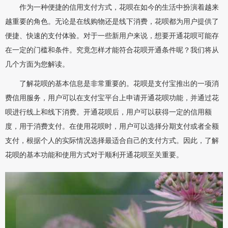
作为一种便捷的信用支付方式，花呗在如今的生活中扮演着越来
越重要的角色。无论是在线购物还是线下消费，花呗都为用户提供了
便捷、快速的支付体验。对于一些新用户来说，想要开通花呗可能存
在一定的门槛和条件。究竟怎样才能符合花呗开通条件呢？我们将从
几个方面为您解读。
了解花呗的基本信息是非常重要的。花呗是支付宝推出的一项消
费信用服务，用户可以在支付宝平台上申请开通花呗功能，并通过花
呗进行线上和线下消费。开通花呗后，用户可以获得一定的信用额
度，用于消费支付。在使用花呗时，用户可以选择分期支付或者全额
支付，根据个人的实际情况选择最适合自己的支付方式。因此，了解
花呗的基本功能和使用方式对于顺利开通花呗至关重要。