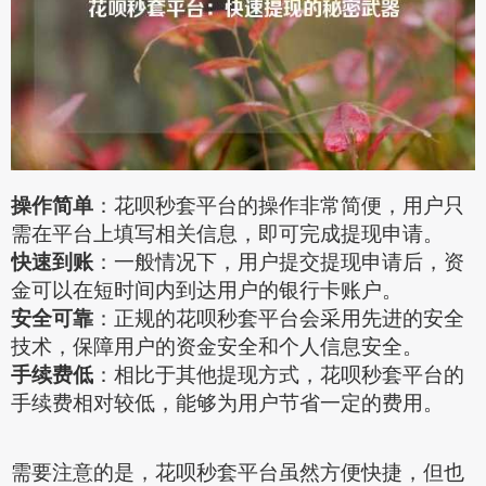
操作简单
：花呗秒套平台的操作非常简便，用户只
需在平台上填写相关信息，即可完成提现申请。
快速到账
：一般情况下，用户提交提现申请后，资
金可以在短时间内到达用户的银行卡账户。
安全可靠
：正规的花呗秒套平台会采用先进的安全
技术，保障用户的资金安全和个人信息安全。
手续费低
：相比于其他提现方式，花呗秒套平台的
手续费相对较低，能够为用户节省一定的费用。
需要注意的是，花呗秒套平台虽然方便快捷，但也