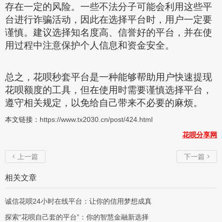
存在一定的风险。一些不法分子可能会利用这些平
台进行诈骗活动，因此在选择平台时，用户一定要
谨慎。建议选择知名度高、信誉好的平台，并在使
用过程中注意保护个人信息和资金安全。
总之，花呗秒套平台是一种能够帮助用户快速提现
花呗额度的工具，但在使用时需要谨慎选择平台，
遵守相关规定，以免给自己带来不必要的麻烦。
本文链接：
https://www.tx2030.cn/post/424.html
花呗分享网
上一篇
下一篇


相关文章
诚信花呗24小时在线平台：让你的信用梦想成真
探索“花呗自己套的平台”：你的智慧金融新选择