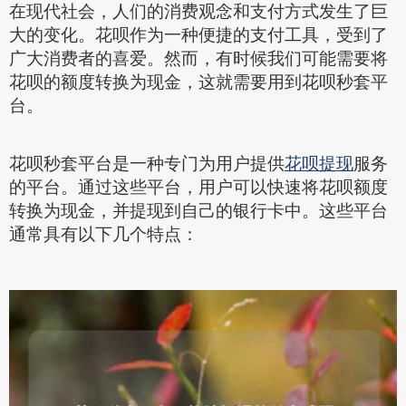
在现代社会，人们的消费观念和支付方式发生了巨
大的变化。花呗作为一种便捷的支付工具，受到了
广大消费者的喜爱。然而，有时候我们可能需要将
花呗的额度转换为现金，这就需要用到花呗秒套平
台。
花呗秒套平台是一种专门为用户提供
花呗提现
服务
的平台。通过这些平台，用户可以快速将花呗额度
转换为现金，并提现到自己的银行卡中。这些平台
通常具有以下几个特点：