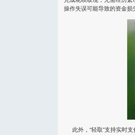
操作失误可能导致的资金损
此外，“轻取”支持实时