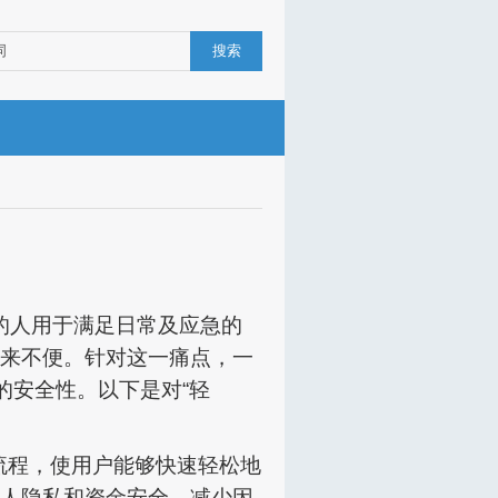
搜索
的人用于满足日常及应急的
来不便。针对这一痛点，一
的安全性。以下是对“轻
流程，使用户能够快速轻松地
人隐私和资金安全，减少因