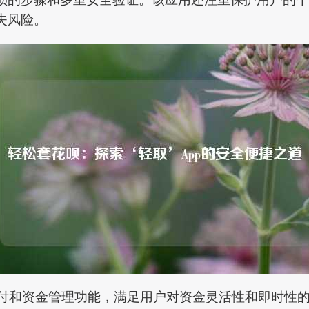
失风险。
支付和资金管理功能，满足用户对资金灵活性和即时性