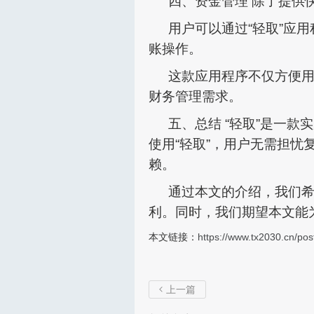
四、资金管理 除了提供
用户可以通过“轻取”应
账操作。
这款应用程序不仅方便
财务管理需求。
五、总结 “轻取”是一
使用“轻取”，用户无需担
赖。
通过本文的介绍，我们希
利。同时，我们期望本文能
本文链接：
https://www.tx2030.cn/pos
上一篇
