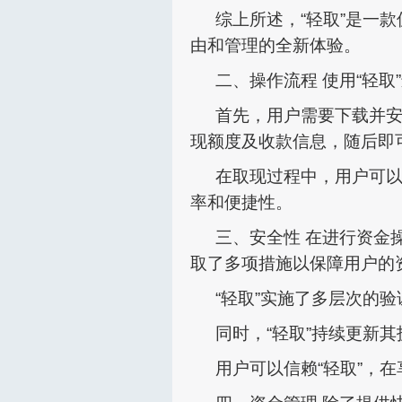
综上所述，“轻取”是一
由和管理的全新体验。
二、操作流程 使用“轻
首先，用户需要下载并安
现额度及收款信息，随后即
在取现过程中，用户可
率和便捷性。
三、安全性 在进行资金
取了多项措施以保障用户的
“轻取”实施了多层次的
同时，“轻取”持续更新
用户可以信赖“轻取”，