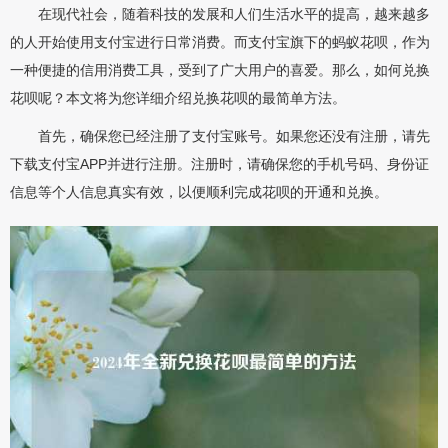
在现代社会，随着科技的发展和人们生活水平的提高，越来越多
的人开始使用支付宝进行日常消费。而支付宝旗下的蚂蚁花呗，作为
一种便捷的信用消费工具，受到了广大用户的喜爱。那么，如何兑换
花呗呢？本文将为您详细介绍兑换花呗的最简单方法。
首先，确保您已经注册了支付宝账号。如果您还没有注册，请先
下载支付宝APP并进行注册。注册时，请确保您的手机号码、身份证
信息等个人信息真实有效，以便顺利完成花呗的开通和兑换。