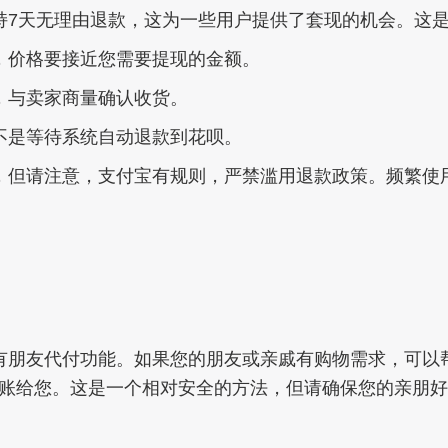
持7天无理由退款，这为一些用户提供了套现的机会。这
，价格要接近您需要提现的金额。
，与卖家商量确认收货。
不是等待系统自动退款到花呗。
，但请注意，支付宝有规则，严禁滥用退款政策。频繁使
有朋友代付功能。如果您的朋友或亲戚有购物需求，可以
账给您。这是一个相对安全的方法，但请确保您的亲朋好