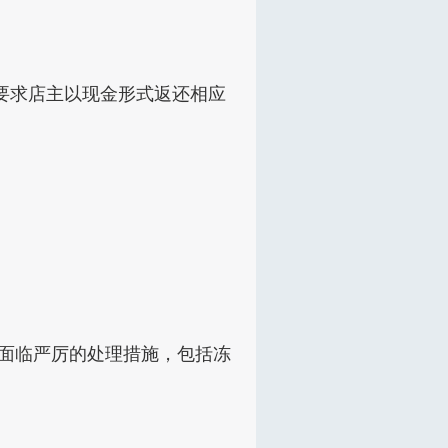
要求店主以现金形式返还相应
会面临严厉的处理措施，包括冻