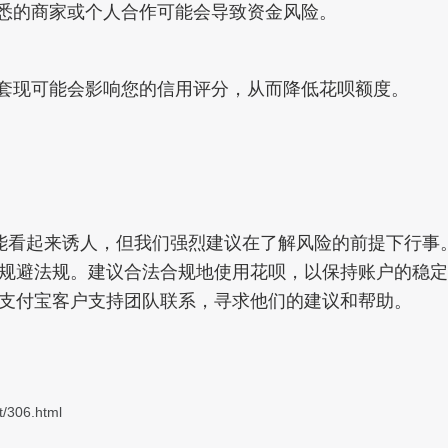
熟悉的商家或个人合作可能会导致资金风险。
呗套现可能会影响您的信用评分，从而降低花呗额度。
能看起来诱人，但我们强烈建议在了解风险的前提下行事
规避法规。建议合法合规地使用花呗，以保持账户的稳定
支付宝客户支持团队联系，寻求他们的建议和帮助。
t/306.html