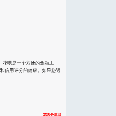
。花呗是一个方便的金融工
和信用评分的健康。如果您遇
花呗分享网