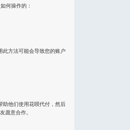
是如何操作的：
用此方法可能会导致您的账户
帮助他们使用花呗代付，然后
友愿意合作。