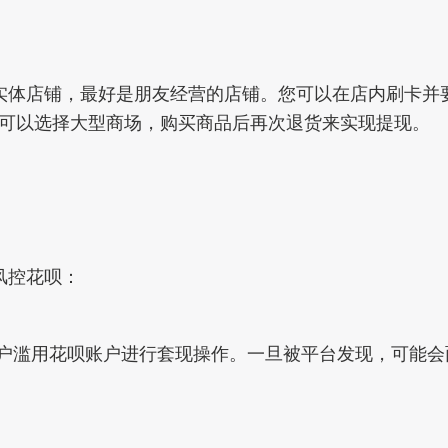
实体店铺，最好是朋友经营的店铺。您可以在店内刷卡并
可以选择大型商场，购买商品后再次退货来实现提现。
风控花呗：
用户滥用花呗账户进行套现操作。一旦被平台发现，可能