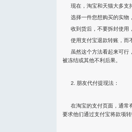
现在，淘宝和天猫大多支
选择一件您想购买的实物
收到货后，不要拆封使用
使用支付宝退款转账，而
虽然这个方法看起来可行
被冻结或其他不利后果。
2. 朋友代付提现法：
在淘宝的支付页面，通常
要求他们通过支付宝将款项转