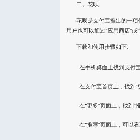
二、花呗
花呗是支付宝推出的一项
用户也可以通过“应用商店”或
下载和使用步骤如下:
在手机桌面上找到支付宝
在支付宝首页上，找到“
在“更多”页面上，找到“
在“推荐”页面上，可以