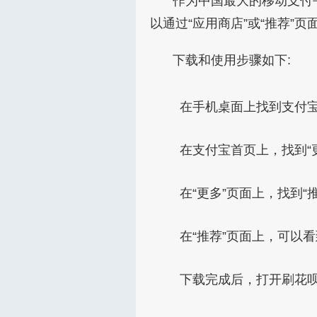
作为中国最大的移动支付
以通过“应用商店”或“推荐”页
下载和使用步骤如下:
在手机桌面上找到支付宝
在支付宝首页上，找到“
在“更多”页面上，找到“
在“推荐”页面上，可以
下载完成后，打开刷花呗