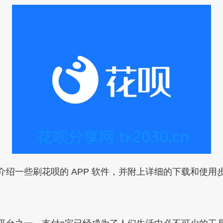
介绍一些刷花呗的 APP 软件，并附上详细的下载和使用