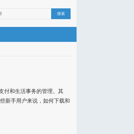
搜索
支付和生活事务的管理。其
些新手用户来说，如何下载和