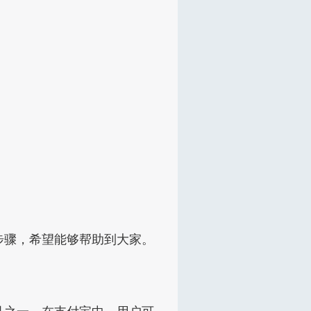
步骤，希望能够帮助到大家。