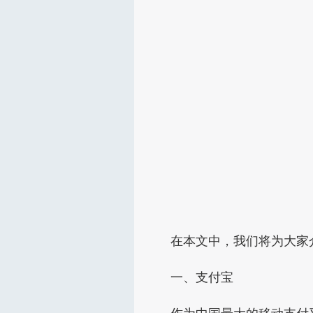
在本文中，我们将为大家
一、支付宝