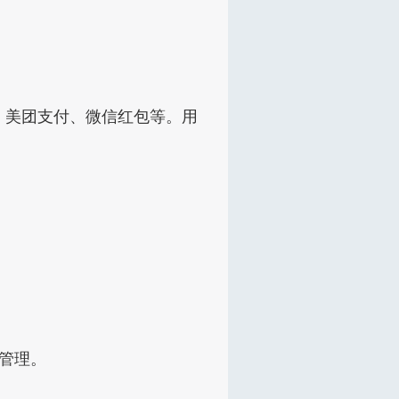
、美团支付、微信红包等。用
的管理。