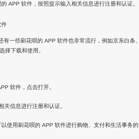
的 APP 软件，按照提示输入相关信息进行注册和认证。
软件
还有一些刷花呗的 APP 软件也非常流行，例如京东白条
选择下载和使用。
PP 软件，点击打开。
输入相关信息进行注册和认证。
以使用刷花呗的 APP 软件进行购物、支付和生活事务