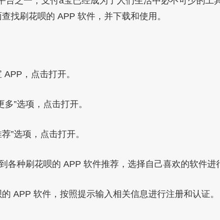
平台之一，支付a宝已经成为了人们生活中必不可少的工
面查找刷花呗的 APP 软件，并下载和使用。
 APP，点击打开。
更多”选项，点击打开。
推荐”选项，点击打开。
看到各种刷花呗的 APP 软件推荐，选择自己喜欢的软件进
的 APP 软件，按照提示输入相关信息进行注册和认证。