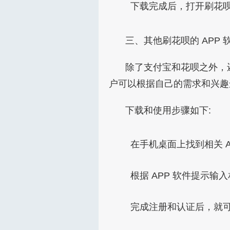
下载完成后，打开刷花呗
三、其他刷花呗的 APP 
除了支付宝和花呗之外，
户可以根据自己的需求和兴趣
下载和使用步骤如下:
在手机桌面上找到相关 A
根据 APP 软件提示
完成注册和认证后，就可