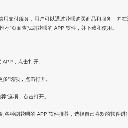
信用支付服务，用户可以通过花呗购买商品和服务，并在
“推荐”页面查找刷花呗的 APP 软件，并下载和使用。
 APP，点击打开。
更多”选项，点击打开。
推荐”选项，点击打开。
看到各种刷花呗的 APP 软件推荐，选择自己喜欢的软件进