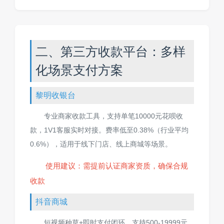
二、第三方收款平台：多样
化场景支付方案
黎明收银台
专业商家收款工具，支持单笔10000元花呗收
款，1V1客服实时对接。费率低至0.38%（行业平均
0.6%），适用于线下门店、线上商城等场景。
使用建议：需提前认证商家资质，确保合规
收款
抖音商城
短视频种草+即时支付闭环，支持500-19999元