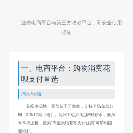
涵盖电商平台与第三方收款平台，附安全使用
须知
一、电商平台：购物消费花
呗支付首选
淘宝/天猫
花呗发源地，覆盖超千万商家，支持全场免息分
期（3/6/12期可选）。每日10点/20点限时秒杀，会员
专享折上折，搜索“淘宝天猫花呗支付优惠”可解锁隐
藏福利。