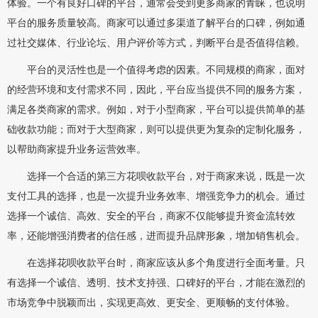
体验。一个有良好口碑的平台，通常会受到更多商家的青睐，也说明
平台的服务质量较高。商家可以通过多渠道了解平台的口碑，例如通
过社交媒体、行业论坛、用户评价等方式，判断平台是否值得信赖。
平台的灵活性也是一个值得考虑的因素。不同规模的商家，面对
的经营环境和支付需求不同，因此，平台应当提供不同的服务方案，
满足各类商家的需求。例如，对于小型商家，平台可以提供简单的基
础收款功能；而对于大型商家，则可以提供更为复杂的定制化服务，
以帮助商家提升业务运营效率。
选择一个合适的第三方花呗收款平台，对于商家来说，既是一次
支付工具的选择，也是一次提升业务效率、增强竞争力的机会。通过
选择一个诚信、高效、安全的平台，商家不仅能够提升资金流转效
率，还能增强消费者的信任感，进而提升品牌形象，增加销售机会。
在选择花呗收款平台时，商家应该从多个角度进行全面考量。只
有选择一个诚信、透明、技术支持强、口碑好的平台，才能在激烈的
市场竞争中脱颖而出，实现更高效、更安全、更顺畅的支付体验。