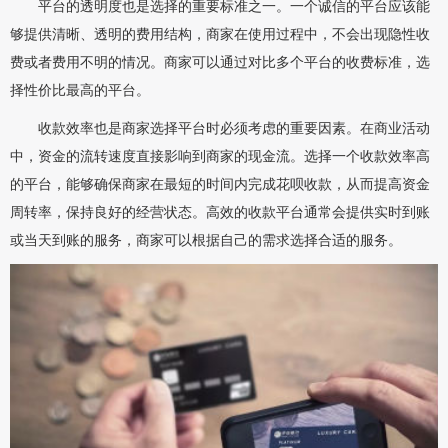
平台的透明度也是选择的重要标准之一。一个诚信的平台应该能
够提供清晰、透明的费用结构，商家在使用过程中，不会出现隐性收
费或者费用不明的情况。商家可以通过对比多个平台的收费标准，选
择性价比最高的平台。
收款效率也是商家选择平台时必须考虑的重要因素。在商业活动
中，资金的流转速度直接影响到商家的现金流。选择一个收款效率高
的平台，能够确保商家在最短的时间内完成花呗收款，从而提高资金
周转率，保持良好的经营状态。高效的收款平台通常会提供实时到账
或当天到账的服务，商家可以根据自己的需求选择合适的服务。