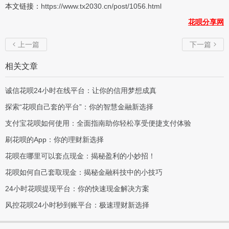
本文链接：
https://www.tx2030.cn/post/1056.html
花呗分享网
上一篇
下一篇


相关文章
诚信花呗24小时在线平台：让你的信用梦想成真
探索“花呗自己套的平台”：你的智慧金融新选择
支付宝花呗如何使用：全面指南助你轻松享受便捷支付体验
刷花呗的App：你的理财新选择
花呗在哪里可以套点现金：揭秘盈利的小妙招！
花呗如何自己套取现金：揭秘金融科技中的小技巧
24小时花呗提现平台：你的快速现金解决方案
风控花呗24小时秒到账平台：极速理财新选择