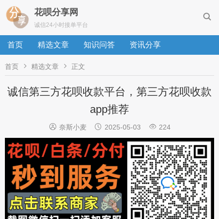
花呗分享网

诚信24小时接单平台
首页
精选文章
知识问答
资讯分享


首页
精选文章
正文
诚信第三方花呗收款平台，第三方花呗收款
app推荐



奈斯小麦
2025-05-03
224